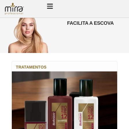
FACILITA A ESCOVA
TRATAMENTOS