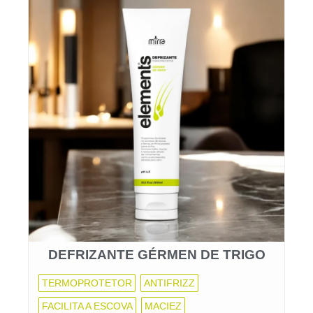
DEFRIZANTE GÉRMEN DE TRIGO
TERMOPROTETOR
ANTIFRIZZ
FACILITA A ESCOVA
MACIEZ