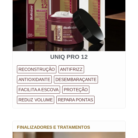
UNIQ PRO 12
RECONSTRUÇÃO
ANTIFRIZZ
ANTIOXIDANTE
DESEMBARAÇANTE
FACILITA A ESCOVA
PROTEÇÃO
REDUZ VOLUME
REPARA PONTAS
FINALIZADORES E TRATAMENTOS