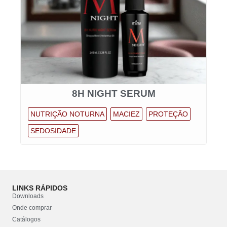
8H NIGHT SERUM
NUTRIÇÃO NOTURNA
MACIEZ
PROTEÇÃO
SEDOSIDADE
LINKS RÁPIDOS
Downloads
Onde comprar
Catálogos