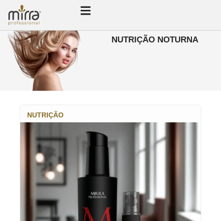
NUTRIÇÃO NOTURNA
NUTRIÇÃO