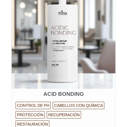
ACID BONDING
CONTROL DE PH
CABELLOS CON QUÍMICA
PROTECCIÓN
RECUPERACIÓN
RESTAURACIÓN