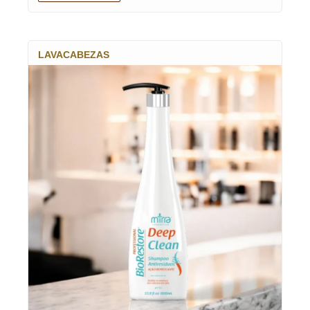
LAVACABEZAS