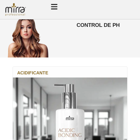
CONTROL DE PH
ACIDIFICANTE