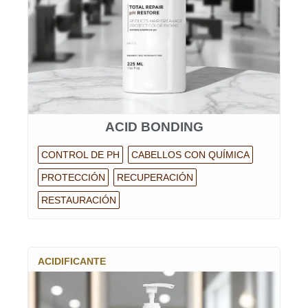
ACID BONDING
CONTROL DE PH
CABELLOS CON QUÍMICA
PROTECCIÓN
RECUPERACIÓN
RESTAURACIÓN
ACIDIFICANTE