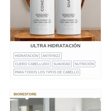
ULTRA HIDRATACIÓN
HIDRATACIÓN
ANTIFRIZZ
CUERO CABELLUDO
SUAVIDAD
NUTRICIÓN
PARA TODOS LOS TIPOS DE CABELLO
BIORESTORE