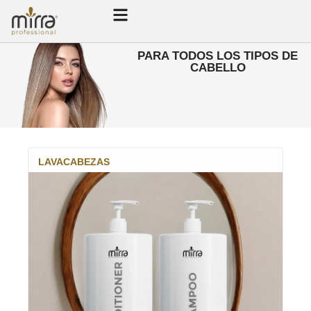
PARA TODOS LOS TIPOS DE
CABELLO
LAVACABEZAS