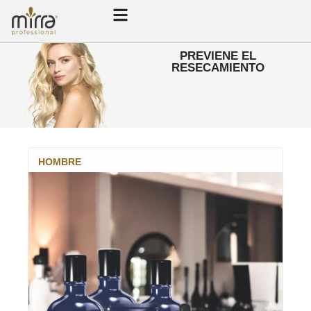
PREVIENE EL
RESECAMIENTO
HOMBRE