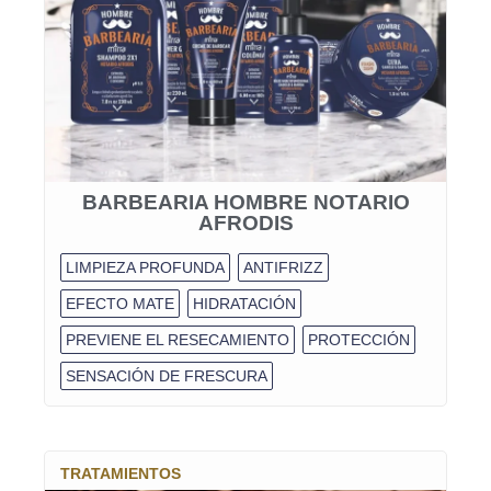
BARBEARIA HOMBRE NOTARIO
AFRODIS
LIMPIEZA PROFUNDA
ANTIFRIZZ
EFECTO MATE
HIDRATACIÓN
PREVIENE EL RESECAMIENTO
PROTECCIÓN
SENSACIÓN DE FRESCURA
TRATAMIENTOS