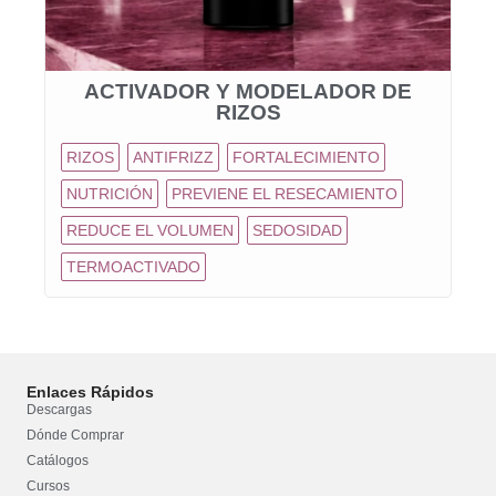
ACTIVADOR Y MODELADOR DE
RIZOS
RIZOS
ANTIFRIZZ
FORTALECIMIENTO
NUTRICIÓN
PREVIENE EL RESECAMIENTO
REDUCE EL VOLUMEN
SEDOSIDAD
TERMOACTIVADO
Enlaces Rápidos
Descargas
Dónde Comprar
Catálogos
Cursos