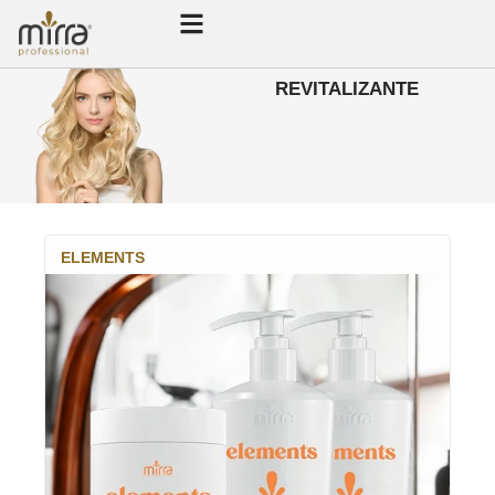
REVITALIZANTE
ELEMENTS