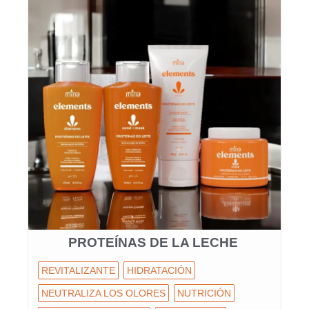
PROTEÍNAS DE LA LECHE
REVITALIZANTE
HIDRATACIÓN
NEUTRALIZA LOS OLORES
NUTRICIÓN