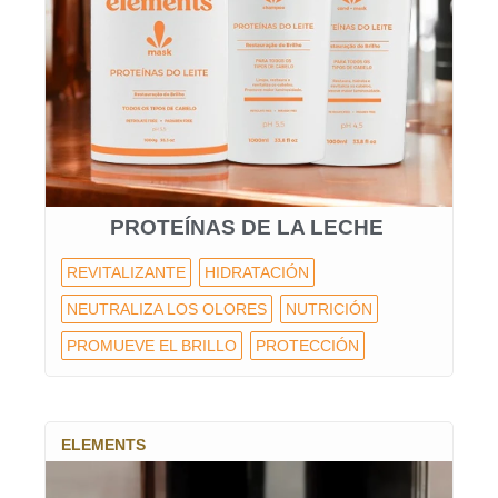
PROTEÍNAS DE LA LECHE
REVITALIZANTE
HIDRATACIÓN
NEUTRALIZA LOS OLORES
NUTRICIÓN
PROMUEVE EL BRILLO
PROTECCIÓN
ELEMENTS