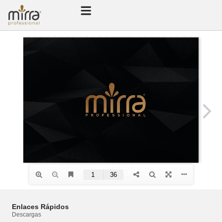
Enlaces Rápidos
Descargas