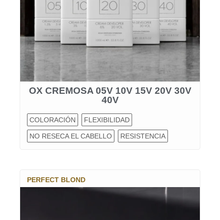
OX CREMOSA 05V 10V 15V 20V 30V
40V
COLORACIÓN
FLEXIBILIDAD
NO RESECA EL CABELLO
RESISTENCIA
PERFECT BLOND