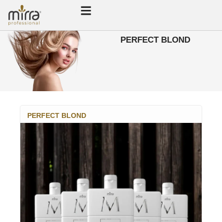
PERFECT BLOND
PERFECT BLOND