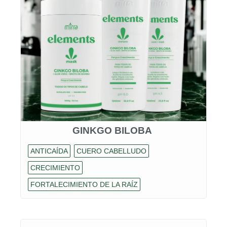
GINKGO BILOBA
ANTICAÍDA
CUERO CABELLUDO
CRECIMIENTO
FORTALECIMIENTO DE LA RAÍZ