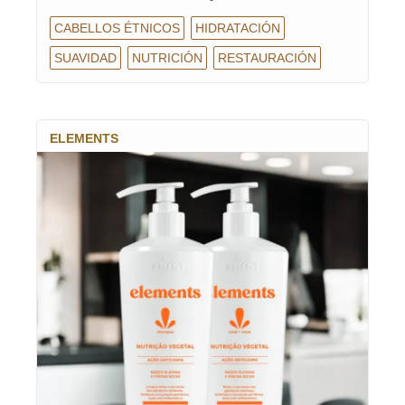
CABELLOS ÉTNICOS
HIDRATACIÓN
SUAVIDAD
NUTRICIÓN
RESTAURACIÓN
ELEMENTS