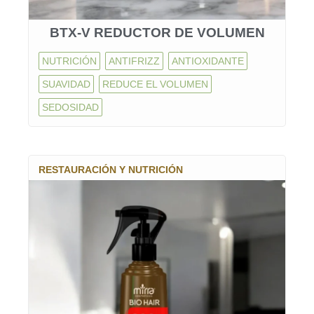
BTX-V REDUCTOR DE VOLUMEN
NUTRICIÓN
ANTIFRIZZ
ANTIOXIDANTE
SUAVIDAD
REDUCE EL VOLUMEN
SEDOSIDAD
RESTAURACIÓN Y NUTRICIÓN