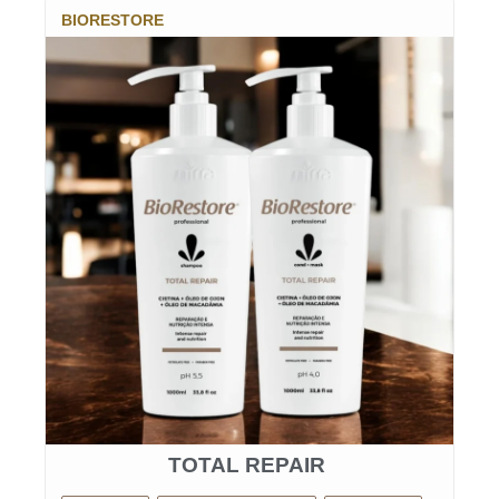
BIORESTORE
TOTAL REPAIR