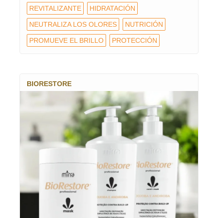
REVITALIZANTE
HIDRATACIÓN
NEUTRALIZA LOS OLORES
NUTRICIÓN
PROMUEVE EL BRILLO
PROTECCIÓN
BIORESTORE