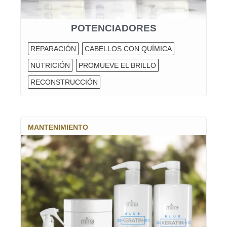
POTENCIADORES
REPARACIÓN
CABELLOS CON QUÍMICA
NUTRICIÓN
PROMUEVE EL BRILLO
RECONSTRUCCIÓN
MANTENIMIENTO