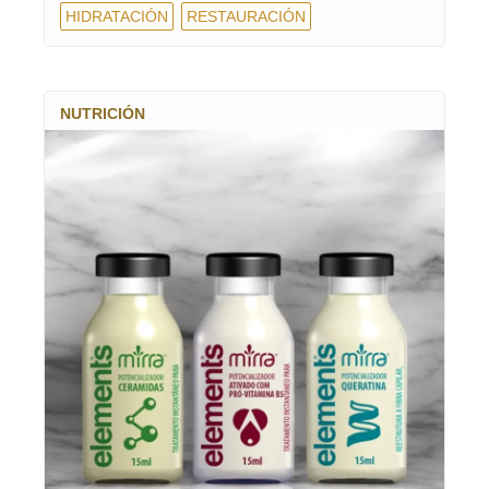
HIDRATACIÓN
RESTAURACIÓN
NUTRICIÓN