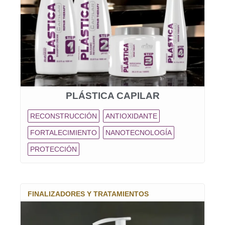
PLÁSTICA CAPILAR
RECONSTRUCCIÓN
ANTIOXIDANTE
FORTALECIMIENTO
NANOTECNOLOGÍA
PROTECCIÓN
FINALIZADORES Y TRATAMIENTOS