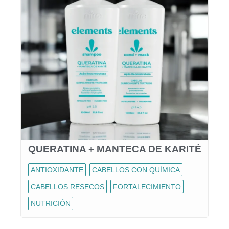
QUERATINA + MANTECA DE KARITÉ
ANTIOXIDANTE
CABELLOS CON QUÍMICA
CABELLOS RESECOS
FORTALECIMIENTO
NUTRICIÓN