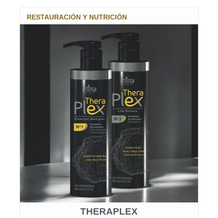
RESTAURACIÓN Y NUTRICIÓN
THERAPLEX