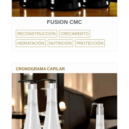
FUSION CMC
RECONSTRUCCIÓN
CRECIMIENTO
HIDRATACIÓN
NUTRICIÓN
PROTECCIÓN
CRONOGRAMA CAPILAR