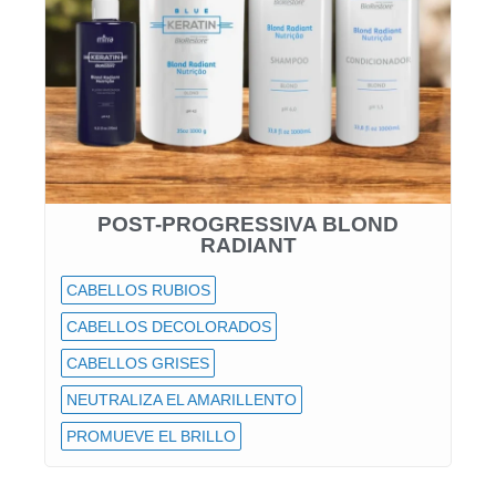
POST-PROGRESSIVA BLOND
RADIANT
CABELLOS RUBIOS
CABELLOS DECOLORADOS
CABELLOS GRISES
NEUTRALIZA EL AMARILLENTO
PROMUEVE EL BRILLO