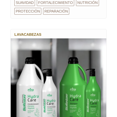
SUAVIDAD
FORTALECIMIENTO
NUTRICIÓN
PROTECCIÓN
REPARACIÓN
LAVACABEZAS