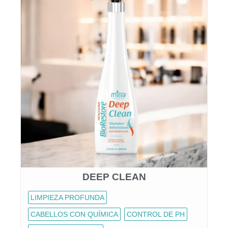
DEEP CLEAN
LIMPIEZA PROFUNDA
CABELLOS CON QUÍMICA
CONTROL DE PH