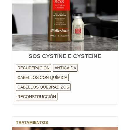
SOS CYSTINE E CYSTEINE
RECUPERACIÓN
ANTICAÍDA
CABELLOS CON QUÍMICA
CABELLOS QUEBRADIZOS
RECONSTRUCCIÓN
TRATAMIENTOS