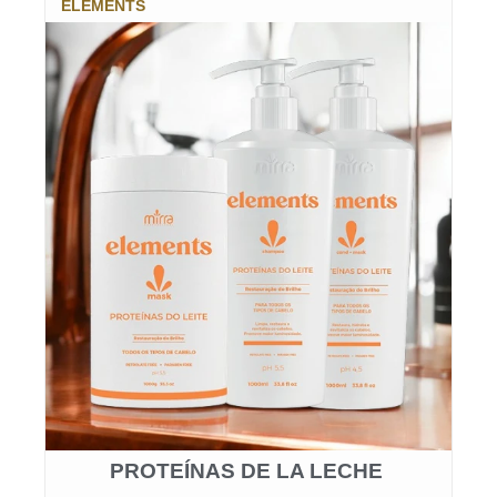
ELEMENTS
PROTEÍNAS DE LA LECHE