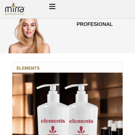
PROFESIONAL
ELEMENTS