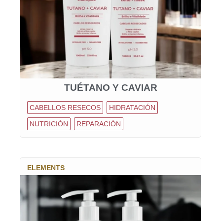
TUÉTANO Y CAVIAR
CABELLOS RESECOS
HIDRATACIÓN
NUTRICIÓN
REPARACIÓN
ELEMENTS