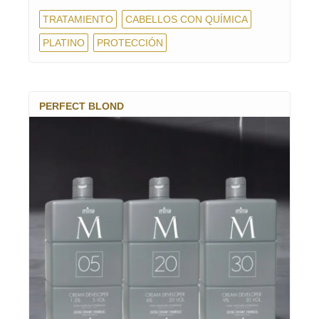
TRATAMIENTO
CABELLOS CON QUÍMICA
PLATINO
PROTECCIÓN
PERFECT BLOND