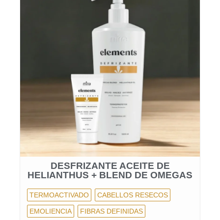
DESFRIZANTE ACEITE DE
HELIANTHUS + BLEND DE OMEGAS
TERMOACTIVADO
CABELLOS RESECOS
EMOLIENCIA
FIBRAS DEFINIDAS