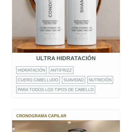
ULTRA HIDRATACIÓN
HIDRATACIÓN
ANTIFRIZZ
CUERO CABELLUDO
SUAVIDAD
NUTRICIÓN
PARA TODOS LOS TIPOS DE CABELLO
CRONOGRAMA CAPILAR