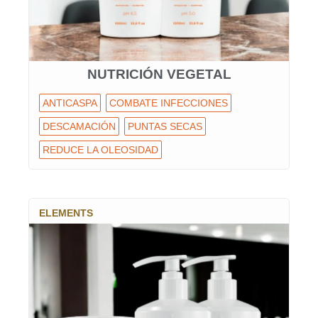
NUTRICIÓN VEGETAL
ANTICASPA
COMBATE INFECCIONES
DESCAMACIÓN
PUNTAS SECAS
REDUCE LA OLEOSIDAD
ELEMENTS