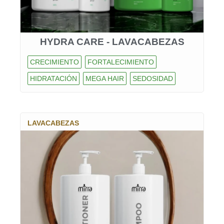
HYDRA CARE - LAVACABEZAS
CRECIMIENTO
FORTALECIMIENTO
HIDRATACIÓN
MEGA HAIR
SEDOSIDAD
LAVACABEZAS