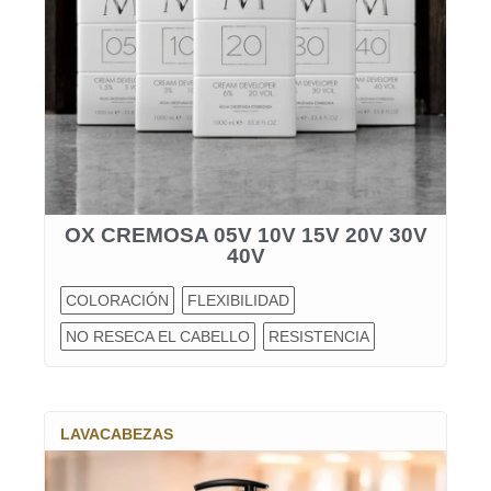
OX CREMOSA 05V 10V 15V 20V 30V
40V
COLORACIÓN
FLEXIBILIDAD
NO RESECA EL CABELLO
RESISTENCIA
LAVACABEZAS