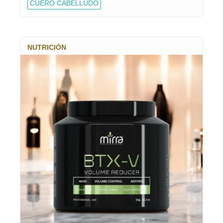
CUERO CABELLUDO
NUTRICIÓN