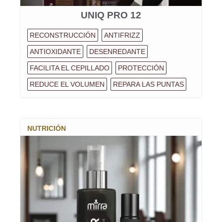
UNIQ PRO 12
RECONSTRUCCIÓN
ANTIFRIZZ
ANTIOXIDANTE
DESENREDANTE
FACILITA EL CEPILLADO
PROTECCIÓN
REDUCE EL VOLUMEN
REPARA LAS PUNTAS
NUTRICIÓN