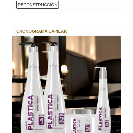
RECONSTRUCCIÓN
CRONOGRAMA CAPILAR