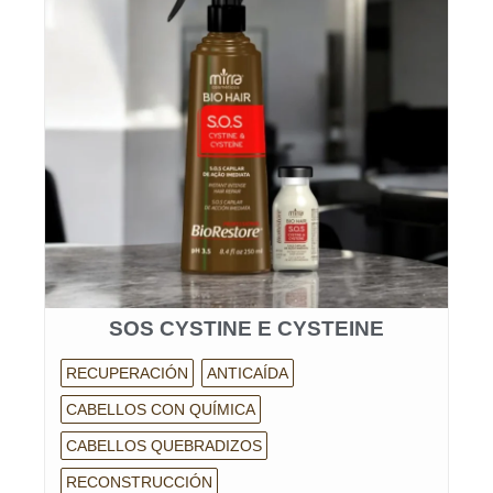
SOS CYSTINE E CYSTEINE
RECUPERACIÓN
ANTICAÍDA
CABELLOS CON QUÍMICA
CABELLOS QUEBRADIZOS
RECONSTRUCCIÓN