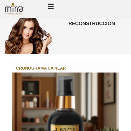
RECONSTRUCCIÓN
CRONOGRAMA CAPILAR