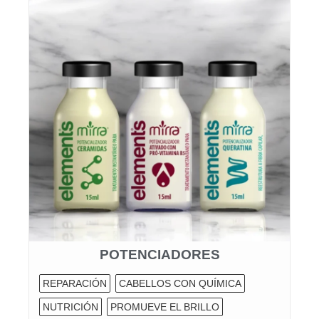
POTENCIADORES
REPARACIÓN
CABELLOS CON QUÍMICA
NUTRICIÓN
PROMUEVE EL BRILLO