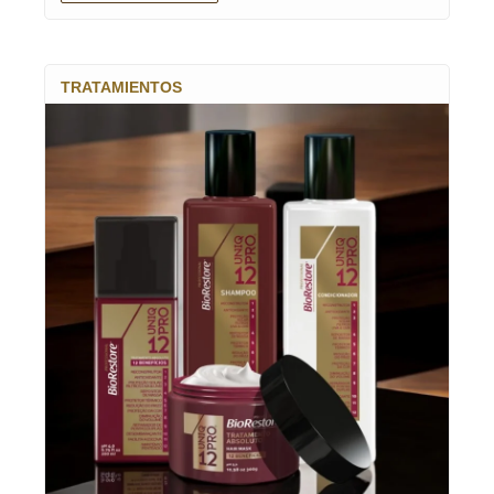
TRATAMIENTOS