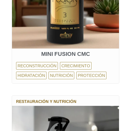
MINI FUSION CMC
RECONSTRUCCIÓN
CRECIMIENTO
HIDRATACIÓN
NUTRICIÓN
PROTECCIÓN
RESTAURACIÓN Y NUTRICIÓN