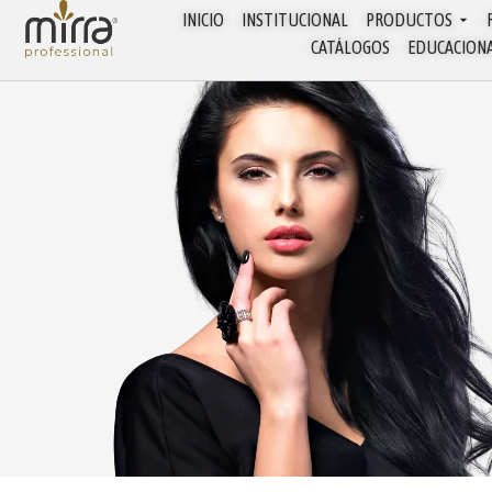
INICIO
INSTITUCIONAL
PRODUCTOS
CATÁLOGOS
EDUCACION