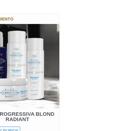
MIENTO
PROGRESSIVA BLOND
RADIANT
S RUBIOS