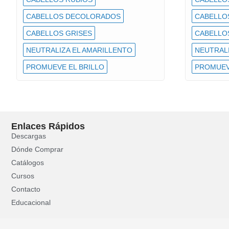
CABELLOS DECOLORADOS
CABELLO
CABELLOS GRISES
CABELLO
NEUTRALIZA EL AMARILLENTO
NEUTRALI
PROMUEVE EL BRILLO
PROMUEV
Enlaces Rápidos
Descargas
Dónde Comprar
Catálogos
Cursos
Contacto
Educacional