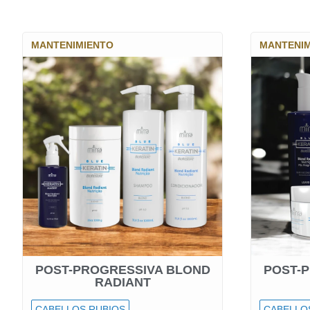
MANTENIMIENTO
MANTENI
POST-PROGRESSIVA BLOND
POST-
RADIANT
CABELLOS RUBIOS
CABELLO