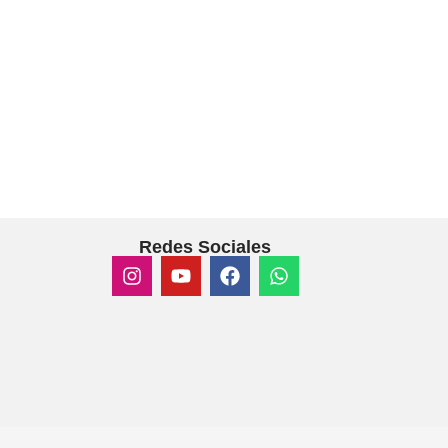
Redes Sociales