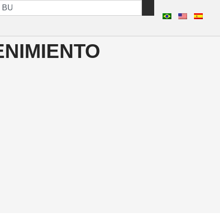
NIMIENTO