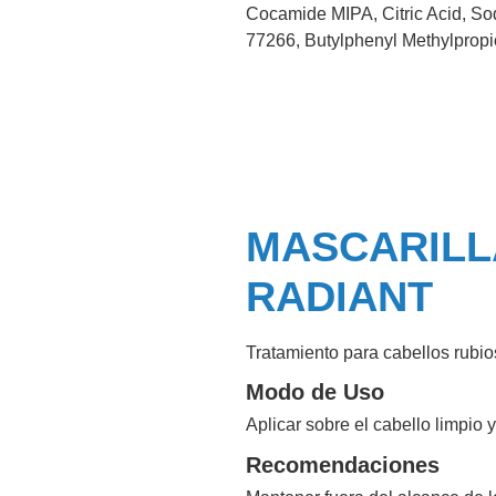
Cocamide MIPA, Citric Acid, Sod
77266, Butylphenyl Methylpropi
MASCARILL
RADIANT
Tratamiento para cabellos rubio
Modo de Uso
Aplicar sobre el cabello limpi
Recomendaciones