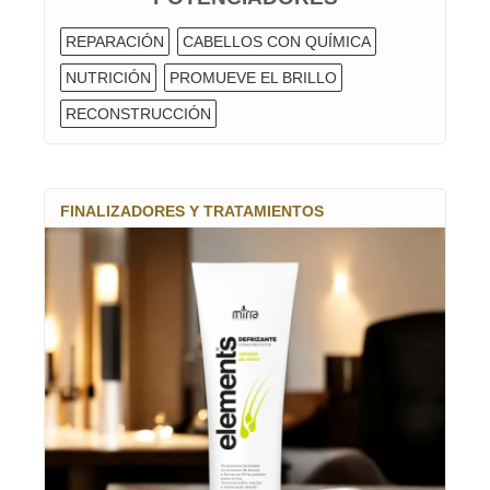
REPARACIÓN
CABELLOS CON QUÍMICA
NUTRICIÓN
PROMUEVE EL BRILLO
RECONSTRUCCIÓN
FINALIZADORES Y TRATAMIENTOS