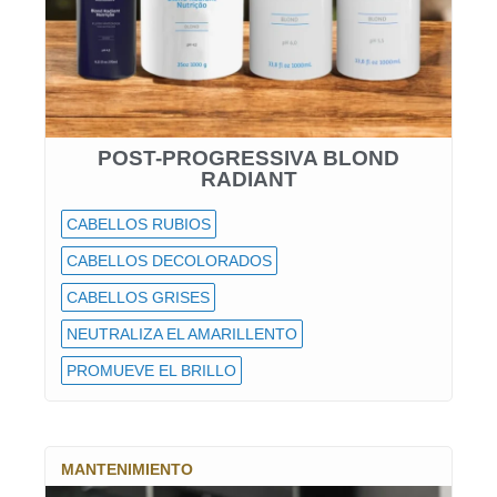
POST-PROGRESSIVA BLOND
RADIANT
CABELLOS RUBIOS
CABELLOS DECOLORADOS
CABELLOS GRISES
NEUTRALIZA EL AMARILLENTO
PROMUEVE EL BRILLO
MANTENIMIENTO