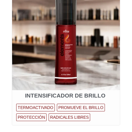
INTENSIFICADOR DE BRILLO
TERMOACTIVADO
PROMUEVE EL BRILLO
PROTECCIÓN
RADICALES LIBRES