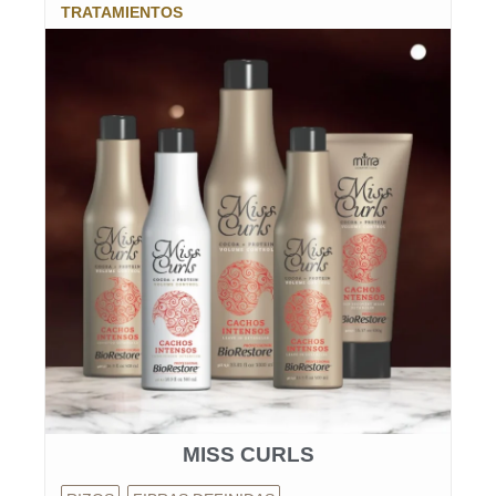
TRATAMIENTOS
MISS CURLS