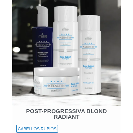
POST-PROGRESSIVA BLOND
RADIANT
CABELLOS RUBIOS