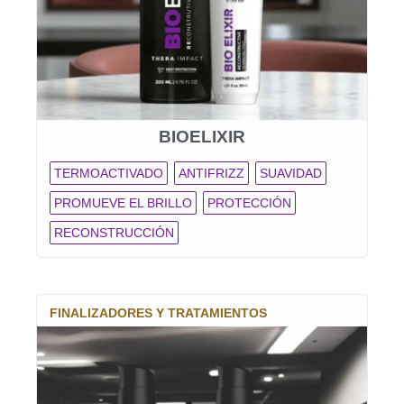
BIOELIXIR
TERMOACTIVADO
ANTIFRIZZ
SUAVIDAD
PROMUEVE EL BRILLO
PROTECCIÓN
RECONSTRUCCIÓN
FINALIZADORES Y TRATAMIENTOS