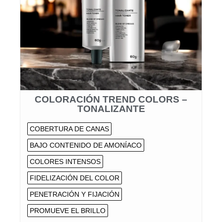
COLORACIÓN TREND COLORS –
TONALIZANTE
COBERTURA DE CANAS
BAJO CONTENIDO DE AMONÍACO
COLORES INTENSOS
FIDELIZACIÓN DEL COLOR
PENETRACIÓN Y FIJACIÓN
PROMUEVE EL BRILLO