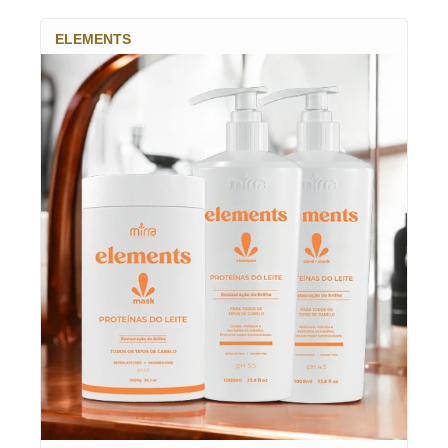
ELEMENTS