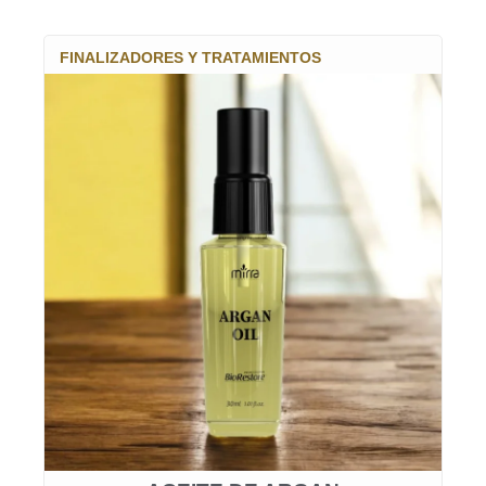
FINALIZADORES Y TRATAMIENTOS