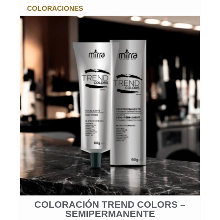
COLORACIONES
COLORACIÓN TREND COLORS –
SEMIPERMANENTE