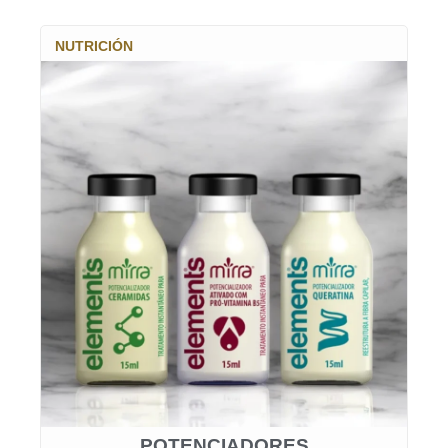
NUTRICIÓN
POTENCIADORES