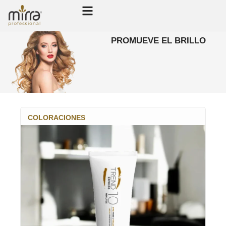
PROMUEVE EL BRILLO
COLORACIONES