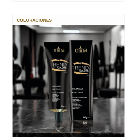
COLORACIONES