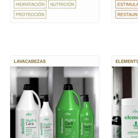
HIDRATACIÓN
NUTRICIÓN
ESTIMUL
PROTECCIÓN
RESTAUR
LAVACABEZAS
ELEMENT