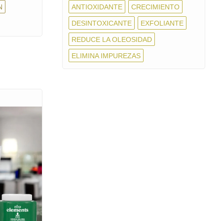
N
ANTIOXIDANTE
CRECIMIENTO
DESINTOXICANTE
EXFOLIANTE
REDUCE LA OLEOSIDAD
ELIMINA IMPUREZAS