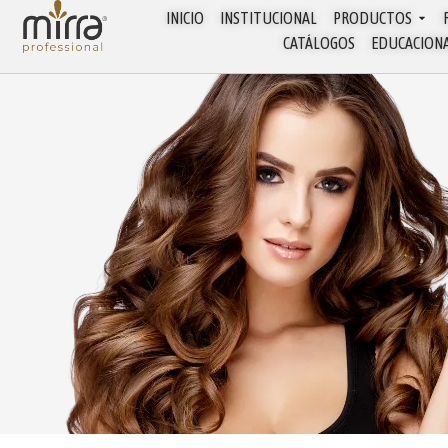
INICIO
INSTITUCIONAL
PRODUCTOS
CATÁLOGOS
EDUCACION