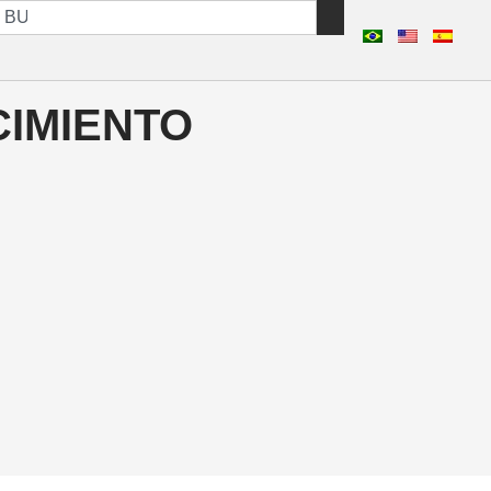
IMIENTO