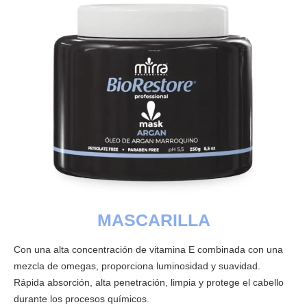
MASCARILLA
Con una alta concentración de vitamina E combinada con una
mezcla de omegas, proporciona luminosidad y suavidad.
Rápida absorción, alta penetración, limpia y protege el cabello
durante los procesos químicos.