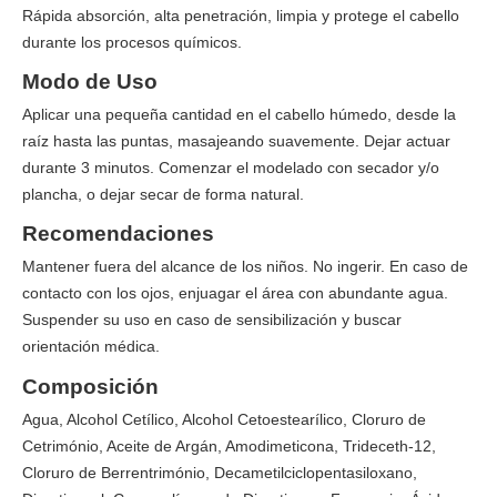
Rápida absorción, alta penetración, limpia y protege el cabello
durante los procesos químicos.
Modo de Uso
Aplicar una pequeña cantidad en el cabello húmedo, desde la
raíz hasta las puntas, masajeando suavemente. Dejar actuar
durante 3 minutos. Comenzar el modelado con secador y/o
plancha, o dejar secar de forma natural.
Recomendaciones
Mantener fuera del alcance de los niños. No ingerir. En caso de
contacto con los ojos, enjuagar el área con abundante agua.
Suspender su uso en caso de sensibilización y buscar
orientación médica.
Composición
Agua, Alcohol Cetílico, Alcohol Cetoestearílico, Cloruro de
Cetrimónio, Aceite de Argán, Amodimeticona, Trideceth-12,
Cloruro de Berrentrimónio, Decametilciclopentasiloxano,