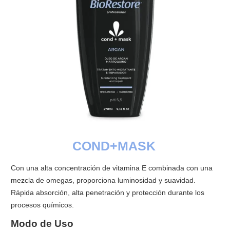
COND+MASK
Con una alta concentración de vitamina E combinada con una
mezcla de omegas, proporciona luminosidad y suavidad.
Rápida absorción, alta penetración y protección durante los
procesos químicos.
Modo de Uso