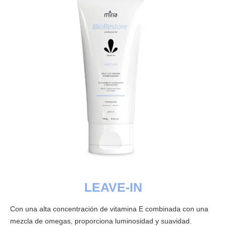
LEAVE-IN
Con una alta concentración de vitamina E combinada con una
mezcla de omegas, proporciona luminosidad y suavidad.