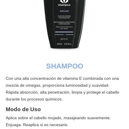
SHAMPOO
Con una alta concentración de vitamina E combinada con una
mezcla de omegas, proporciona luminosidad y suavidad.
Rápida absorción, alta penetración, limpia y protege el cabello
durante los procesos químicos.
Modo de Uso
Aplica sobre el cabello mojado, masajeando suavemente.
Enjuaga. Reaplica si es necesario.