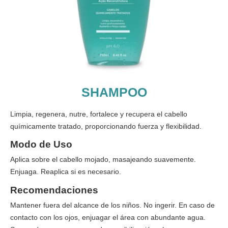
SHAMPOO
Limpia, regenera, nutre, fortalece y recupera el cabello
químicamente tratado, proporcionando fuerza y flexibilidad.
Modo de Uso
Aplica sobre el cabello mojado, masajeando suavemente.
Enjuaga. Reaplica si es necesario.
Recomendaciones
Mantener fuera del alcance de los niños. No ingerir. En caso de
contacto con los ojos, enjuagar el área con abundante agua.