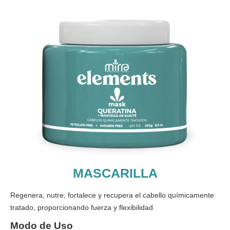
MASCARILLA
Regenera, nutre, fortalece y recupera el cabello químicamente
tratado, proporcionando fuerza y flexibilidad.
Modo de Uso