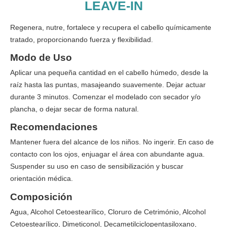
LEAVE-IN
Regenera, nutre, fortalece y recupera el cabello químicamente
tratado, proporcionando fuerza y flexibilidad.
Modo de Uso
Aplicar una pequeña cantidad en el cabello húmedo, desde la
raíz hasta las puntas, masajeando suavemente. Dejar actuar
durante 3 minutos. Comenzar el modelado con secador y/o
plancha, o dejar secar de forma natural.
Recomendaciones
Mantener fuera del alcance de los niños. No ingerir. En caso de
contacto con los ojos, enjuagar el área con abundante agua.
Suspender su uso en caso de sensibilización y buscar
orientación médica.
Composición
Agua, Alcohol Cetoestearílico, Cloruro de Cetrimónio, Alcohol
Cetoestearílico, Dimeticonol, Decametilciclopentasiloxano,