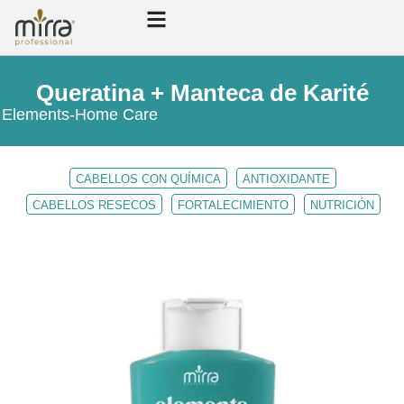
Queratina + Manteca de Karité
Elements
-
Home Care
CABELLOS CON QUÍMICA
ANTIOXIDANTE
CABELLOS RESECOS
FORTALECIMIENTO
NUTRICIÓN