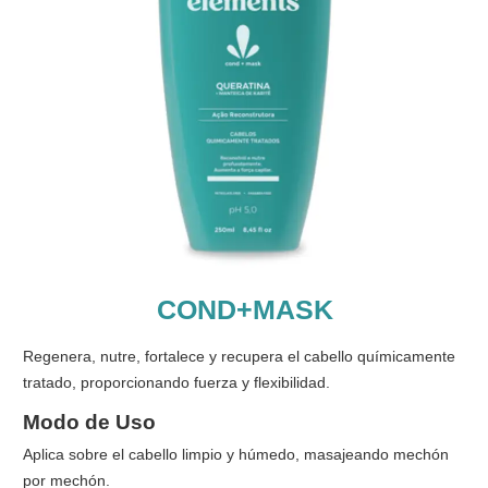
COND+MASK
Regenera, nutre, fortalece y recupera el cabello químicamente
tratado, proporcionando fuerza y flexibilidad.
Modo de Uso
Aplica sobre el cabello limpio y húmedo, masajeando mechón
por mechón.