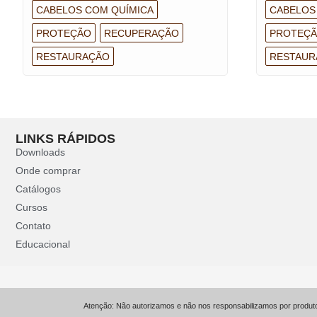
CABELOS COM QUÍMICA
CABELOS
PROTEÇÃO
RECUPERAÇÃO
PROTEÇ
RESTAURAÇÃO
RESTAUR
LINKS RÁPIDOS
Downloads
Onde comprar
Catálogos
Cursos
Contato
Educacional
Atenção: Não autorizamos e não nos responsabilizamos por produtos