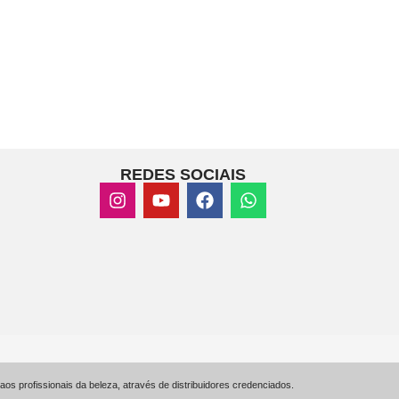
REDES SOCIAIS
s profissionais da beleza, através de distribuidores credenciados.