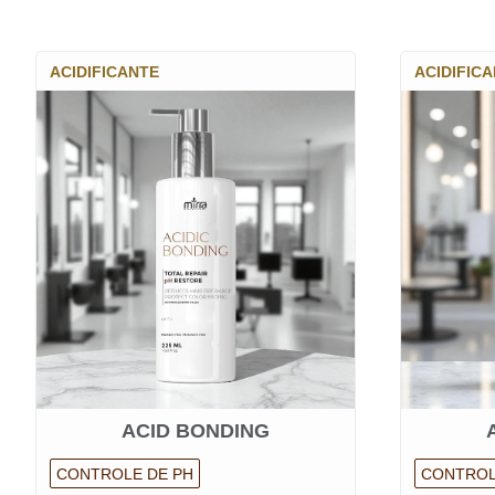
ACIDIFICANTE
ACIDIFIC
ACID BONDING
CONTROLE DE PH
CONTROL