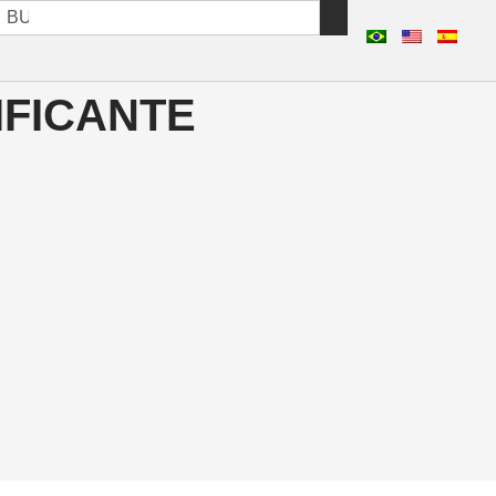
IFICANTE