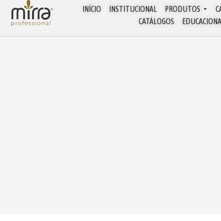
INÍCIO
INSTITUCIONAL
PRODUTOS
C
CATÁLOGOS
EDUCACION