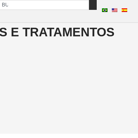
S E TRATAMENTOS