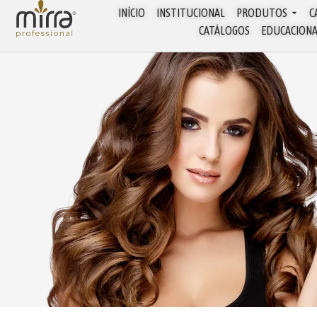
INÍCIO
INSTITUCIONAL
PRODUTOS
C
CATÁLOGOS
EDUCACION