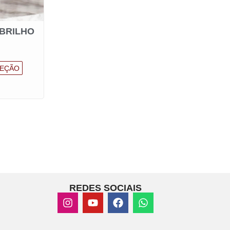
 BRILHO
EÇÃO
REDES SOCIAIS