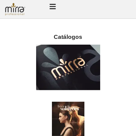
Catálogos
Catálogo 2026