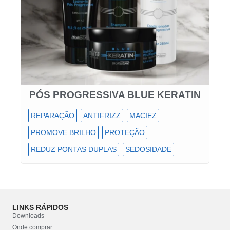
PÓS PROGRESSIVA BLUE KERATIN
REPARAÇÃO
ANTIFRIZZ
MACIEZ
PROMOVE BRILHO
PROTEÇÃO
REDUZ PONTAS DUPLAS
SEDOSIDADE
LINKS RÁPIDOS
Downloads
Onde comprar