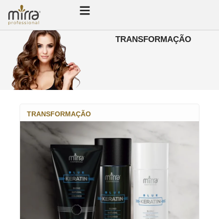
TRANSFORMAÇÃO
TRANSFORMAÇÃO