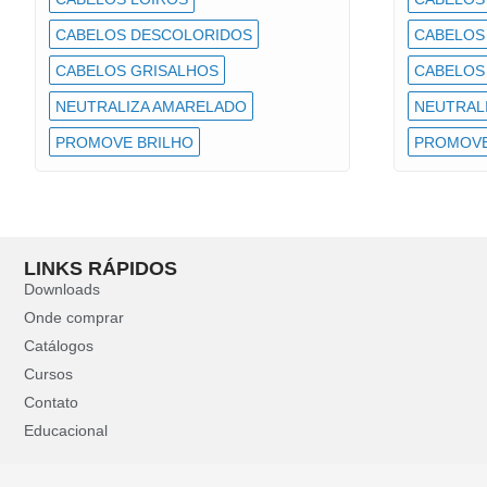
CABELOS DESCOLORIDOS
CABELOS
CABELOS GRISALHOS
CABELOS
NEUTRALIZA AMARELADO
NEUTRAL
PROMOVE BRILHO
PROMOVE
LINKS RÁPIDOS
Downloads
Onde comprar
Catálogos
Cursos
Contato
Educacional