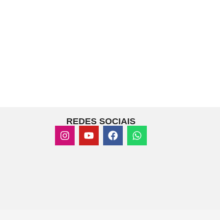
REDES SOCIAIS