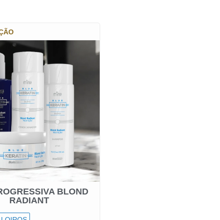
ÇÃO
ROGRESSIVA BLOND
RADIANT
 LOIROS