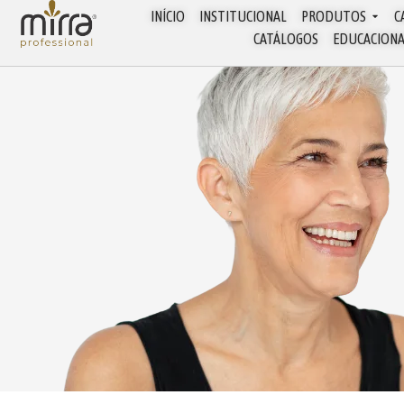
INÍCIO
INSTITUCIONAL
PRODUTOS
C
CATÁLOGOS
EDUCACION