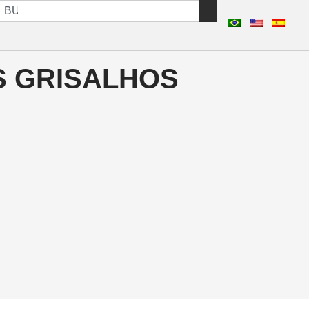
 GRISALHOS