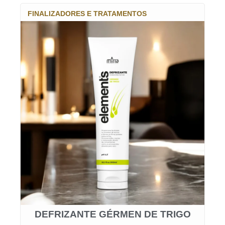
FINALIZADORES E TRATAMENTOS
DEFRIZANTE GÉRMEN DE TRIGO