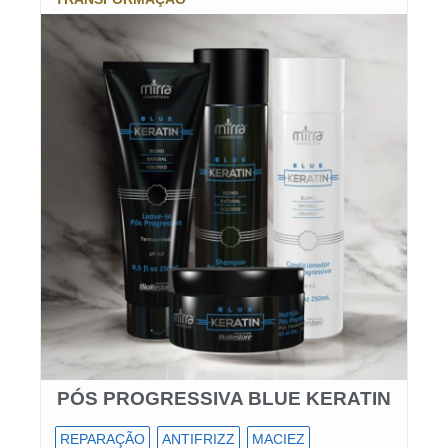
PÓS PROGRESSIVA BLUE KERATIN
REPARAÇÃO
ANTIFRIZZ
MACIEZ