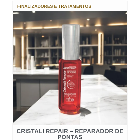
FINALIZADORES E TRATAMENTOS
CRISTALI REPAIR – REPARADOR DE
PONTAS