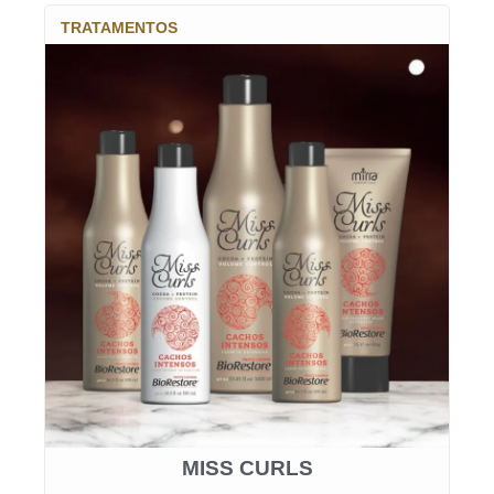
TRATAMENTOS
MISS CURLS