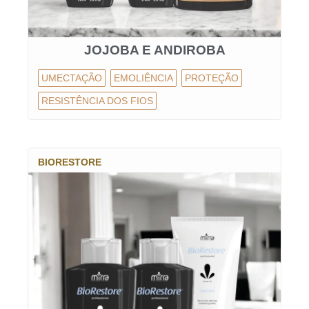
JOJOBA E ANDIROBA
UMECTAÇÃO
EMOLIÊNCIA
PROTEÇÃO
RESISTÊNCIA DOS FIOS
BIORESTORE