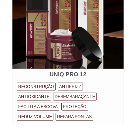
UNIQ PRO 12
RECONSTRUÇÃO
ANTIFRIZZ
ANTIOXIDANTE
DESEMBARAÇANTE
FACILITA A ESCOVA
PROTEÇÃO
REDUZ VOLUME
REPARA PONTAS