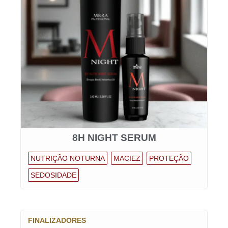
8H NIGHT SERUM
NUTRIÇÃO NOTURNA
MACIEZ
PROTEÇÃO
SEDOSIDADE
FINALIZADORES