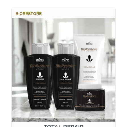
BIORESTORE
TOTAL REPAIR