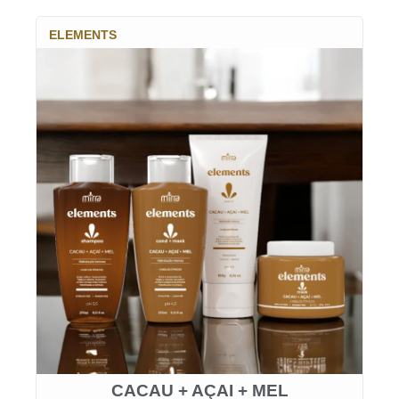
ELEMENTS
CACAU + AÇAI + MEL