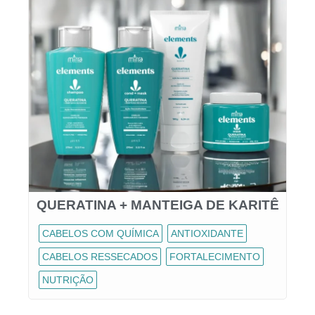
QUERATINA + MANTEIGA DE KARITÊ
CABELOS COM QUÍMICA
ANTIOXIDANTE
CABELOS RESSECADOS
FORTALECIMENTO
NUTRIÇÃO