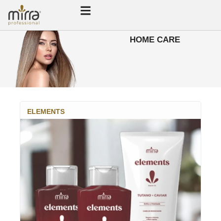
HOME CARE
ELEMENTS