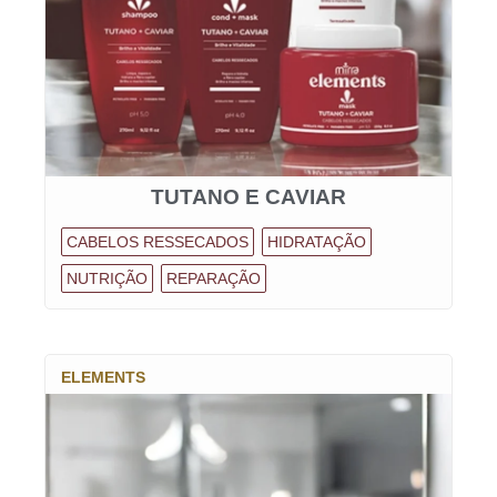
TUTANO E CAVIAR
CABELOS RESSECADOS
HIDRATAÇÃO
NUTRIÇÃO
REPARAÇÃO
ELEMENTS