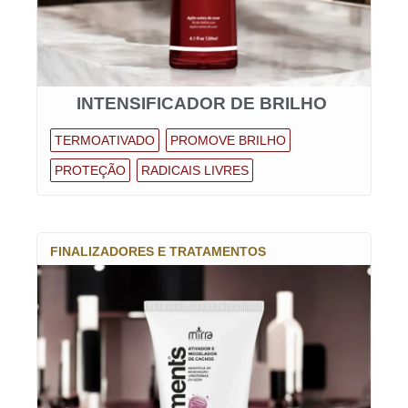
INTENSIFICADOR DE BRILHO
TERMOATIVADO
PROMOVE BRILHO
PROTEÇÃO
RADICAIS LIVRES
FINALIZADORES E TRATAMENTOS