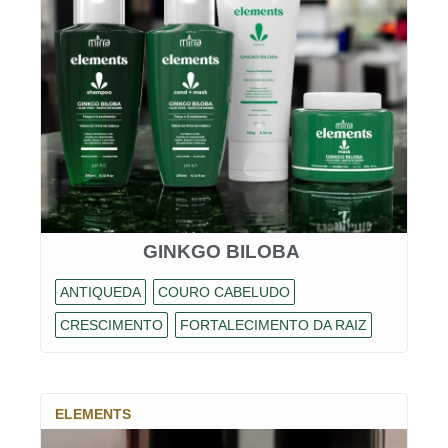
GINKGO BILOBA
ANTIQUEDA
COURO CABELUDO
CRESCIMENTO
FORTALECIMENTO DA RAIZ
ELEMENTS