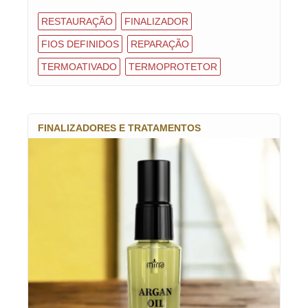
RESTAURAÇÃO
FINALIZADOR
FIOS DEFINIDOS
REPARAÇÃO
TERMOATIVADO
TERMOPROTETOR
FINALIZADORES E TRATAMENTOS