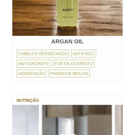
ARGAN OIL
CABELOS RESSECADOS
ANTIFRIZZ
ANTIOXIDANTE
FORTALECIMENTO
HIDRATAÇÃO
PROMOVE BRILHO
NUTRIÇÃO