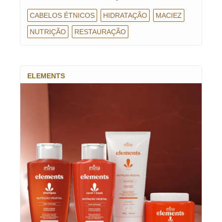
CABELOS ÉTNICOS
HIDRATAÇÃO
MACIEZ
NUTRIÇÃO
RESTAURAÇÃO
ELEMENTS