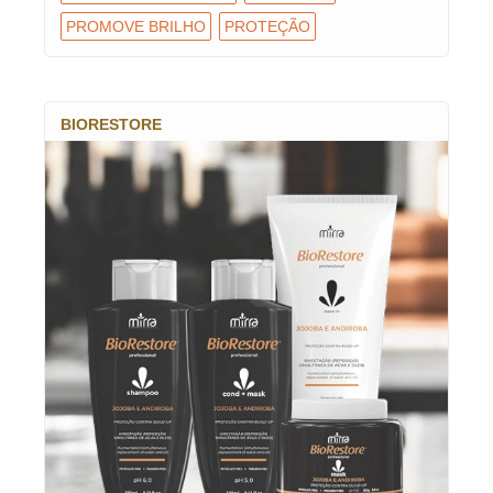
PROMOVE BRILHO
PROTEÇÃO
BIORESTORE