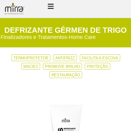
DEFRIZANTE GÉRMEN DE TRIGO
Finalizadores e Tratamentos
-
Home Care
TERMOPROTETOR
ANTIFRIZZ
FACILITA A ESCOVA
MACIEZ
PROMOVE BRILHO
PROTEÇÃO
RESTAURAÇÃO