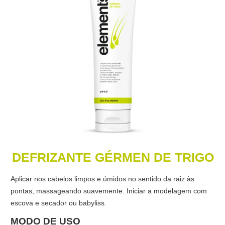
DEFRIZANTE GÉRMEN DE TRIGO
Aplicar nos cabelos limpos e úmidos no sentido da raiz às
pontas, massageando suavemente. Iniciar a modelagem com
escova e secador ou babyliss.
MODO DE USO