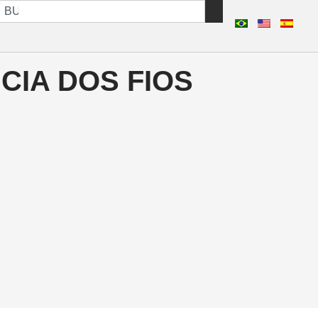
CIA DOS FIOS