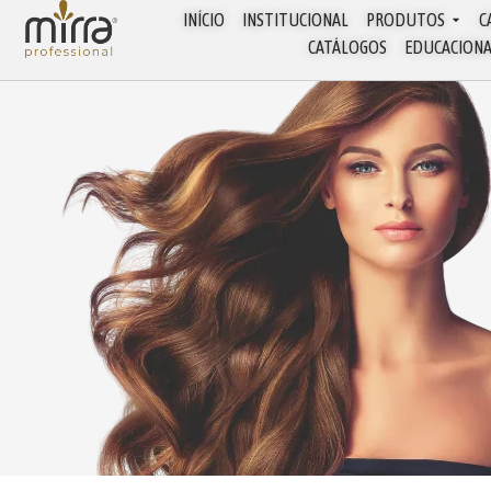
INÍCIO
INSTITUCIONAL
PRODUTOS
C
CATÁLOGOS
EDUCACION