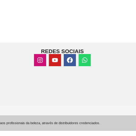
REDES SOCIAIS
s profissionais da beleza, através de distribuidores credenciados.