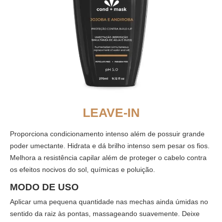
LEAVE-IN
Proporciona condicionamento intenso além de possuir grande
poder umectante. Hidrata e dá brilho intenso sem pesar os fios.
Melhora a resistência capilar além de proteger o cabelo contra
os efeitos nocivos do sol, químicas e poluição.
MODO DE USO
Aplicar uma pequena quantidade nas mechas ainda úmidas no
sentido da raiz às pontas, massageando suavemente. Deixe