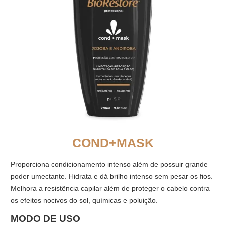
COND+MASK
Proporciona condicionamento intenso além de possuir grande
poder umectante. Hidrata e dá brilho intenso sem pesar os fios.
Melhora a resistência capilar além de proteger o cabelo contra
os efeitos nocivos do sol, químicas e poluição.
MODO DE USO