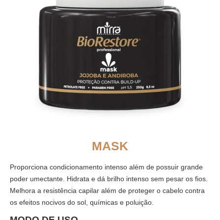
MASK
Proporciona condicionamento intenso além de possuir grande
poder umectante. Hidrata e dá brilho intenso sem pesar os fios.
Melhora a resistência capilar além de proteger o cabelo contra
os efeitos nocivos do sol, químicas e poluição.
MODO DE USO