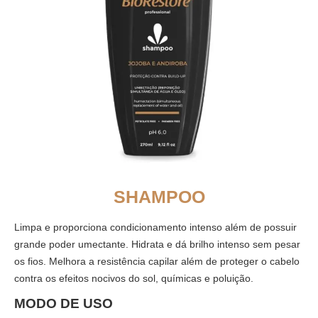
SHAMPOO
Limpa e proporciona condicionamento intenso além de possuir
grande poder umectante. Hidrata e dá brilho intenso sem pesar
os fios. Melhora a resistência capilar além de proteger o cabelo
contra os efeitos nocivos do sol, químicas e poluição.
MODO DE USO