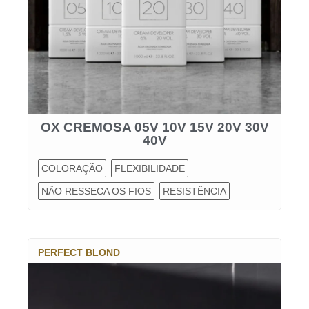
OX CREMOSA 05V 10V 15V 20V 30V
40V
COLORAÇÃO
FLEXIBILIDADE
NÃO RESSECA OS FIOS
RESISTÊNCIA
PERFECT BLOND