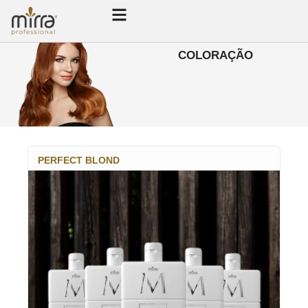
COLORAÇÃO
PERFECT BLOND