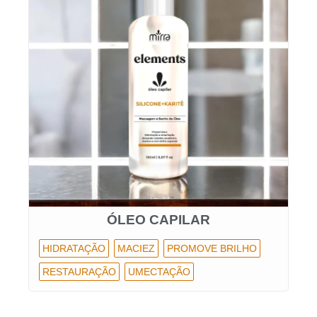
ÓLEO CAPILAR
HIDRATAÇÃO
MACIEZ
PROMOVE BRILHO
RESTAURAÇÃO
UMECTAÇÃO