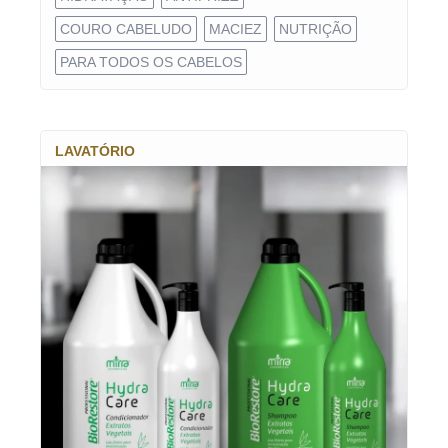
COURO CABELUDO
MACIEZ
NUTRIÇÃO
PARA TODOS OS CABELOS
LAVATÓRIO