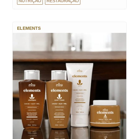
NUTRIÇÃO
RESTAURAÇÃO
ELEMENTS