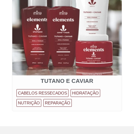
TUTANO E CAVIAR
CABELOS RESSECADOS
HIDRATAÇÃO
NUTRIÇÃO
REPARAÇÃO