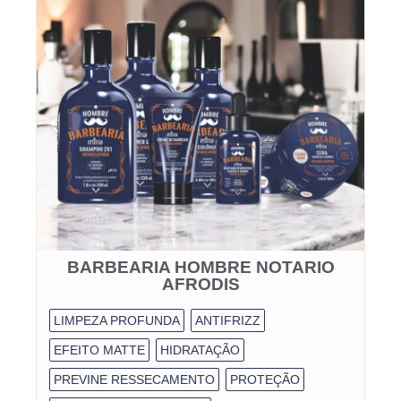
BARBEARIA HOMBRE NOTARIO
AFRODIS
LIMPEZA PROFUNDA
ANTIFRIZZ
EFEITO MATTE
HIDRATAÇÃO
PREVINE RESSECAMENTO
PROTEÇÃO