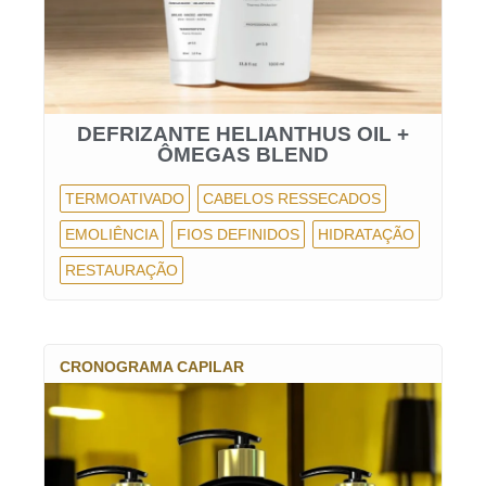
DEFRIZANTE HELIANTHUS OIL +
ÔMEGAS BLEND
TERMOATIVADO
CABELOS RESSECADOS
EMOLIÊNCIA
FIOS DEFINIDOS
HIDRATAÇÃO
RESTAURAÇÃO
CRONOGRAMA CAPILAR