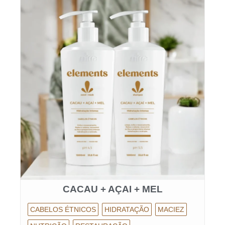
CACAU + AÇAI + MEL
CABELOS ÉTNICOS
HIDRATAÇÃO
MACIEZ