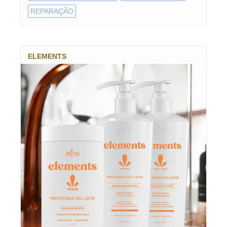
REPARAÇÃO
ELEMENTS