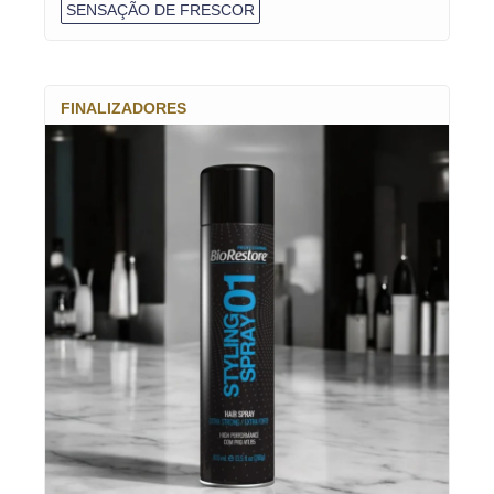
SENSAÇÃO DE FRESCOR
FINALIZADORES