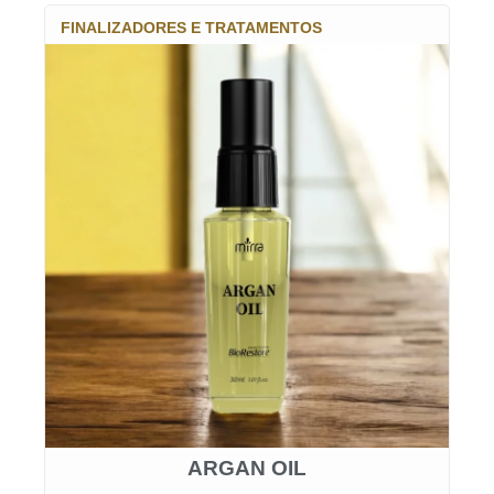
FINALIZADORES E TRATAMENTOS
ARGAN OIL