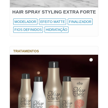
HAIR SPRAY STYLING EXTRA FORTE
MODELADOR
EFEITO MATTE
FINALIZADOR
FIOS DEFINIDOS
HIDRATAÇÃO
TRATAMENTOS