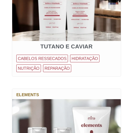
TUTANO E CAVIAR
CABELOS RESSECADOS
HIDRATAÇÃO
NUTRIÇÃO
REPARAÇÃO
ELEMENTS