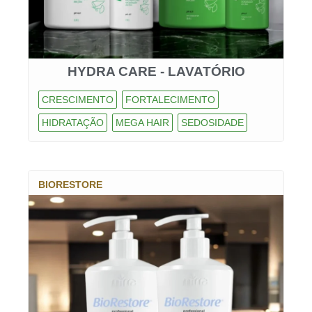
HYDRA CARE - LAVATÓRIO
CRESCIMENTO
FORTALECIMENTO
HIDRATAÇÃO
MEGA HAIR
SEDOSIDADE
BIORESTORE