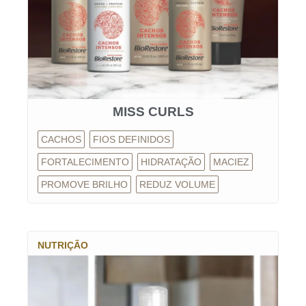
MISS CURLS
CACHOS
FIOS DEFINIDOS
FORTALECIMENTO
HIDRATAÇÃO
MACIEZ
PROMOVE BRILHO
REDUZ VOLUME
NUTRIÇÃO