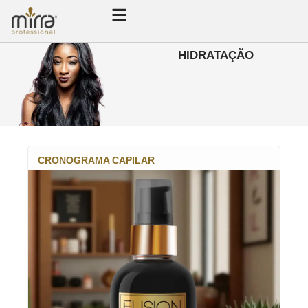
HIDRATAÇÃO
CRONOGRAMA CAPILAR