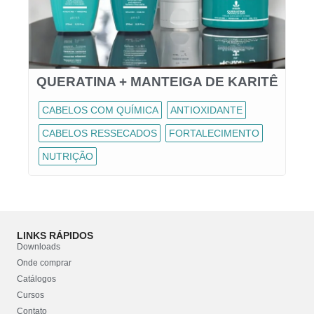
QUERATINA + MANTEIGA DE KARITÊ
CABELOS COM QUÍMICA
ANTIOXIDANTE
CABELOS RESSECADOS
FORTALECIMENTO
NUTRIÇÃO
LINKS RÁPIDOS
Downloads
Onde comprar
Catálogos
Cursos
Contato