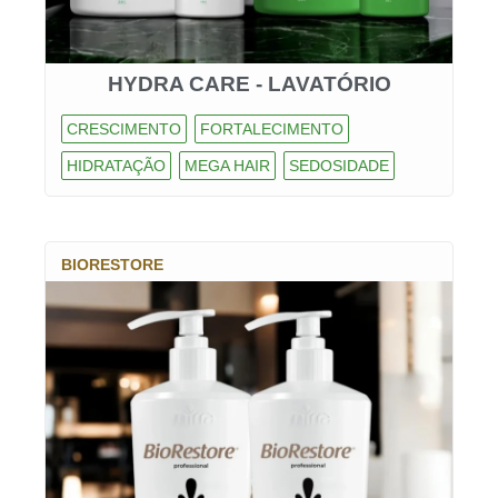
HYDRA CARE - LAVATÓRIO
CRESCIMENTO
FORTALECIMENTO
HIDRATAÇÃO
MEGA HAIR
SEDOSIDADE
BIORESTORE