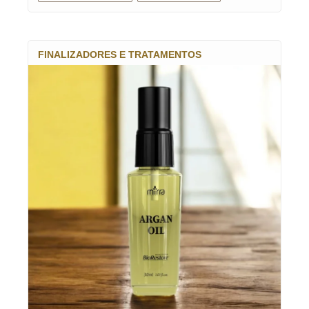
FINALIZADORES E TRATAMENTOS