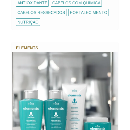
ANTIOXIDANTE
CABELOS COM QUÍMICA
CABELOS RESSECADOS
FORTALECIMENTO
NUTRIÇÃO
ELEMENTS