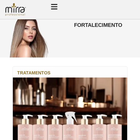
FORTALECIMENTO
TRATAMENTOS