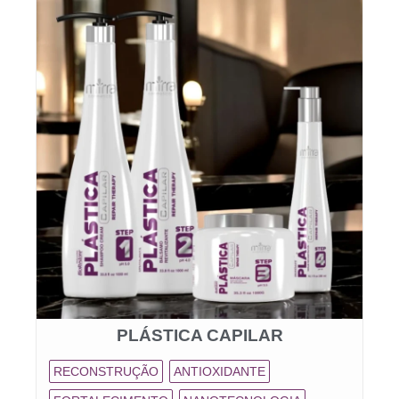
PLÁSTICA CAPILAR
RECONSTRUÇÃO
ANTIOXIDANTE