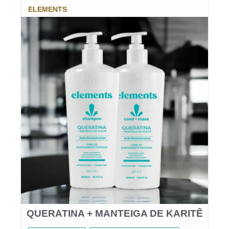
ELEMENTS
QUERATINA + MANTEIGA DE KARITÊ