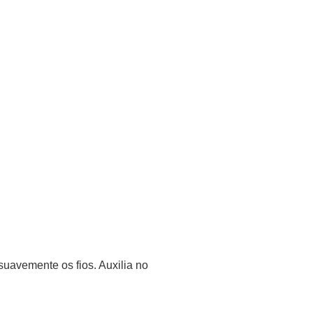
uavemente os fios. Auxilia no