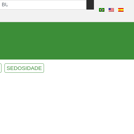
O
SEDOSIDADE