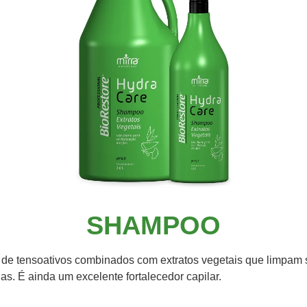
SHAMPOO
e tensoativos combinados com extratos vegetais que limpam s
as. É ainda um excelente fortalecedor capilar.