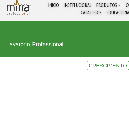
INÍCIO
INSTITUCIONAL
PRODUTOS
C
CATÁLOGOS
EDUCACION
Lavatório
-
Professional
CRESCIMENTO