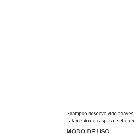
Shampoo desenvolvido através d
tratamento de caspas e seborrei
MODO DE USO