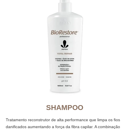
SHAMPOO
Tratamento reconstrutor de alta performance que limpa os fios
danificados aumentando a força da fibra capilar. A combinação