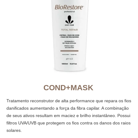
COND+MASK
Tratamento reconstrutor de alta performance que repara os fios
danificados aumentando a força da fibra capilar. A combinação
de seus ativos resultam em maciez e brilho instantâneo. Possui
filtros UVA/UVB que protegem os fios contra os danos dos raios
solares.