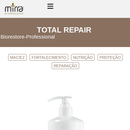
TOTAL REPAIR
Biorestore
-
Professional
MACIEZ
FORTALECIMENTO
NUTRIÇÃO
PROTEÇÃO
REPARAÇÃO