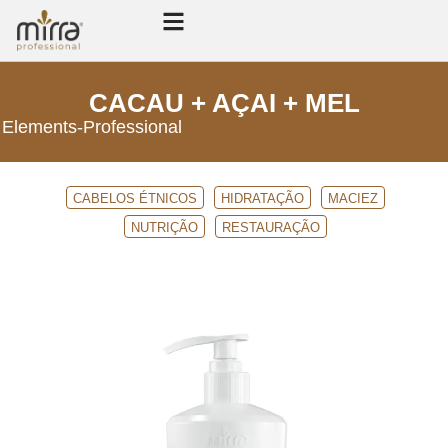
CACAU + AÇAI + MEL
Elements
-
Professional
CABELOS ÉTNICOS
HIDRATAÇÃO
MACIEZ
NUTRIÇÃO
RESTAURAÇÃO