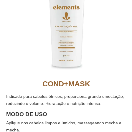
COND+MASK
Indicado para cabelos étnicos, proporciona grande umectação,
reduzindo o volume. Hidratação e nutrição intensa.
MODO DE USO
Aplique nos cabelos limpos e úmidos, massageando mecha a
mecha.