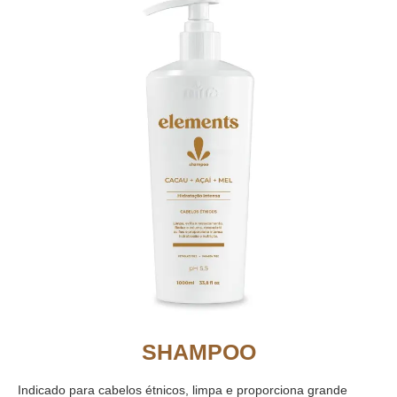
SHAMPOO
Indicado para cabelos étnicos, limpa e proporciona grande