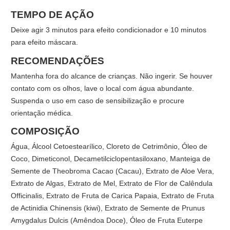
TEMPO DE AÇÃO
Deixe agir 3 minutos para efeito condicionador e 10 minutos
para efeito máscara.
RECOMENDAÇÕES
Mantenha fora do alcance de crianças. Não ingerir. Se houver
contato com os olhos, lave o local com água abundante.
Suspenda o uso em caso de sensibilização e procure
orientação médica.
COMPOSIÇÃO
Água, Álcool Cetoestearílico, Cloreto de Cetrimônio, Óleo de
Coco, Dimeticonol, Decametilciclopentasiloxano, Manteiga de
Semente de Theobroma Cacao (Cacau), Extrato de Aloe Vera,
Extrato de Algas, Extrato de Mel, Extrato de Flor de Calêndula
Officinalis, Extrato de Fruta de Carica Papaia, Extrato de Fruta
de Actinidia Chinensis (kiwi), Extrato de Semente de Prunus
Amygdalus Dulcis (Amêndoa Doce), Óleo de Fruta Euterpe