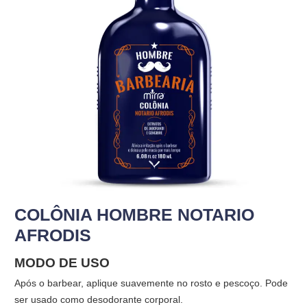
COLÔNIA HOMBRE NOTARIO
AFRODIS
MODO DE USO
Após o barbear, aplique suavemente no rosto e pescoço. Pode
ser usado como desodorante corporal.