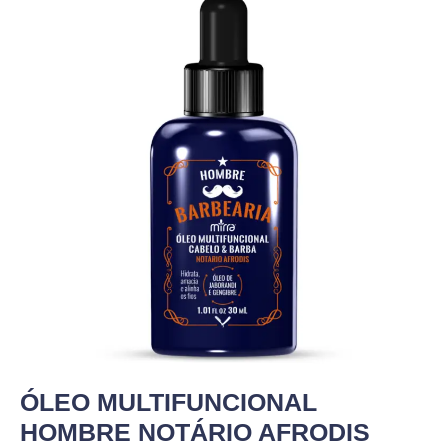
ÓLEO MULTIFUNCIONAL
HOMBRE NOTÁRIO AFRODIS