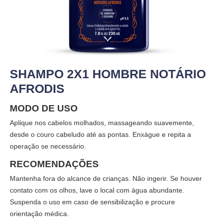
SHAMPO 2X1 HOMBRE NOTÁRIO
AFRODIS
MODO DE USO
Aplique nos cabelos molhados, massageando suavemente,
desde o couro cabeludo até as pontas. Enxágue e repita a
operação se necessário.
RECOMENDAÇÕES
Mantenha fora do alcance de crianças. Não ingerir. Se houver
contato com os olhos, lave o local com água abundante.
Suspenda o uso em caso de sensibilização e procure
orientação médica.