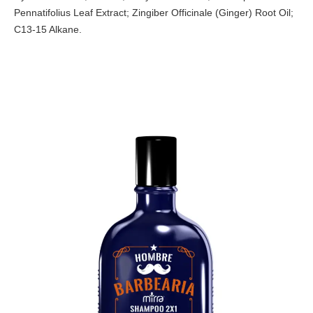
Pennatifolius Leaf Extract; Zingiber Officinale (Ginger) Root Oil;
C13-15 Alkane.