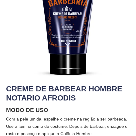
CREME DE BARBEAR HOMBRE
NOTARIO AFRODIS
MODO DE USO
Com a pele úmida, espalhe o creme na região a ser barbeada.
Use a lâmina como de costume. Depois de barbear, enxágue o
rosto e pescoço e aplique a Colônia Hombre.