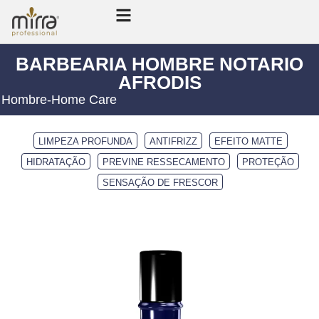
BARBEARIA HOMBRE NOTARIO
AFRODIS
Hombre
-
Home Care
LIMPEZA PROFUNDA
ANTIFRIZZ
EFEITO MATTE
HIDRATAÇÃO
PREVINE RESSECAMENTO
PROTEÇÃO
SENSAÇÃO DE FRESCOR