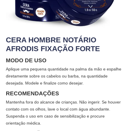
CERA HOMBRE NOTÁRIO
AFRODIS FIXAÇÃO FORTE
MODO DE USO
Aplique uma pequena quantidade na palma da mão e espalhe
diretamente sobre os cabelos ou barba, na quantidade
desejada. Modele e finalize como desejar.
RECOMENDAÇÕES
Mantenha fora do alcance de crianças. Não ingerir. Se houver
contato com os olhos, lave o local com água abundante.
Suspenda o uso em caso de sensibilização e procure
orientação médica.