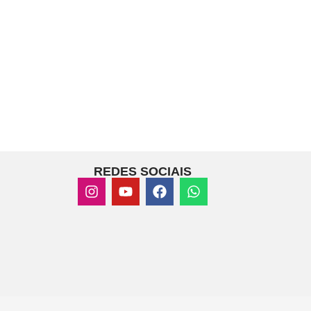
REDES SOCIAIS