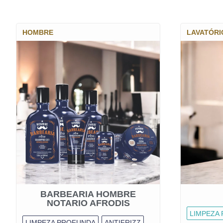
HOMBRE
LAVATÓRI
BARBEARIA HOMBRE
NOTARIO AFRODIS
LIMPEZA
LIMPEZA PROFUNDA
ANTIFRIZZ