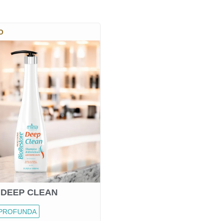
O
DEEP CLEAN
 PROFUNDA