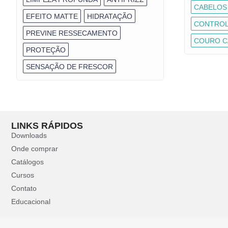
CABELOS
EFEITO MATTE
HIDRATAÇÃO
CONTROL
PREVINE RESSECAMENTO
COURO C
PROTEÇÃO
SENSAÇÃO DE FRESCOR
LINKS RÁPIDOS
Downloads
Onde comprar
Catálogos
Cursos
Contato
Educacional