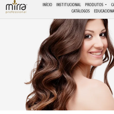
INÍCIO
INSTITUCIONAL
PRODUTOS
C
CATÁLOGOS
EDUCACION