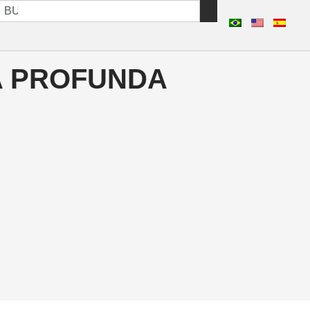
A PROFUNDA