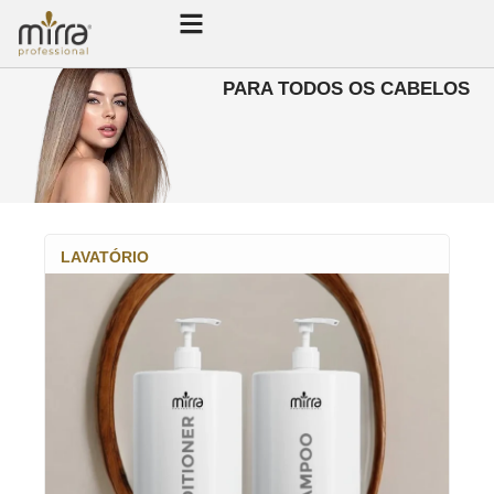
PARA TODOS OS CABELOS
LAVATÓRIO