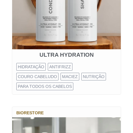
ULTRA HYDRATION
HIDRATAÇÃO
ANTIFRIZZ
COURO CABELUDO
MACIEZ
NUTRIÇÃO
PARA TODOS OS CABELOS
BIORESTORE