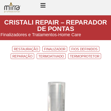
CRISTALI REPAIR – REPARADOR
DE PONTAS
Finalizadores e Tratamentos
-
Home Care
RESTAURAÇÃO
FINALIZADOR
FIOS DEFINIDOS
REPARAÇÃO
TERMOATIVADO
TERMOPROTETOR