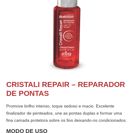
CRISTALI REPAIR – REPARADOR
DE PONTAS
Promove brilho intenso, toque sedoso e macio. Excelente
finalizador de penteados, une as pontas duplas e formar uma
fina camada protetora sobre os fios deixando-os condicionados.
MODO DE USO