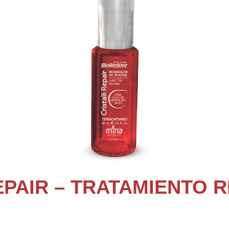
REPAIR – TRATAMIENTO