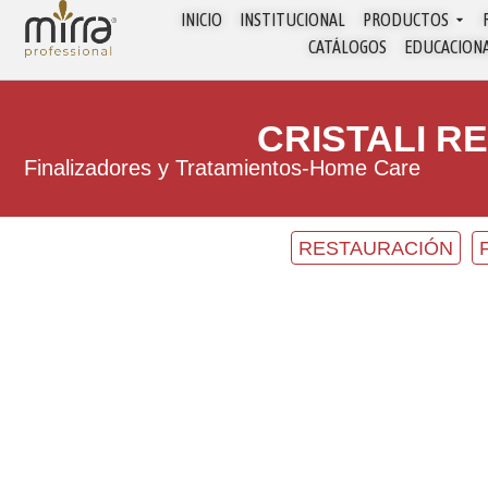
INICIO
INSTITUCIONAL
PRODUCTOS
CATÁLOGOS
EDUCACION
CRISTALI RE
Finalizadores y Tratamientos
-
Home Care
RESTAURACIÓN