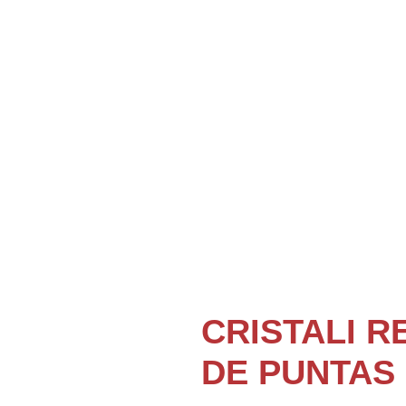
CRISTALI 
DE PUNTAS