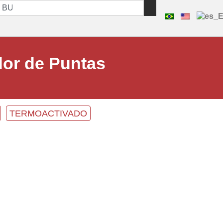
or de Puntas
TERMOACTIVADO