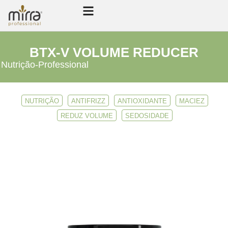
BTX-V VOLUME REDUCER
Nutrição
-
Professional
NUTRIÇÃO
ANTIFRIZZ
ANTIOXIDANTE
MACIEZ
REDUZ VOLUME
SEDOSIDADE