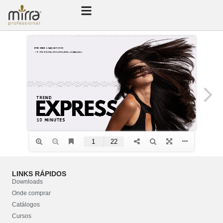
LINKS RÁPIDOS
Downloads
Onde comprar
Catálogos
Cursos