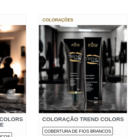
COLORAÇÕES
 COLORS
COLORAÇÃO TREND COLORS
TE
COBERTURA DE FIOS BRANCOS
NCOS