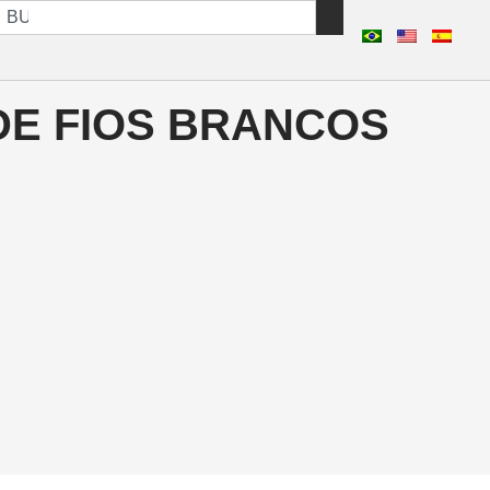
E FIOS BRANCOS