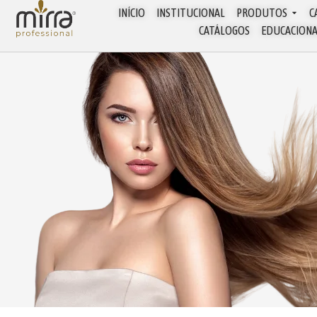
INÍCIO
INSTITUCIONAL
PRODUTOS
C
CATÁLOGOS
EDUCACION