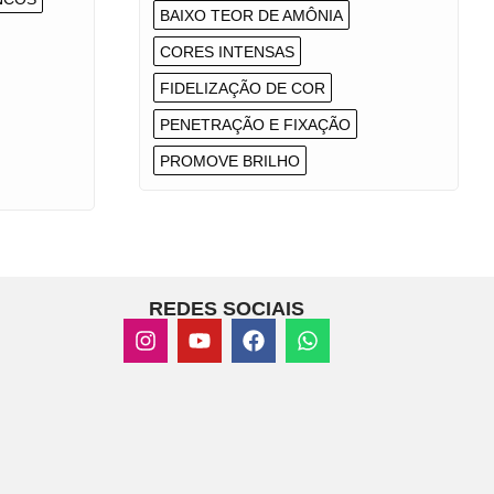
BAIXO TEOR DE AMÔNIA
CORES INTENSAS
FIDELIZAÇÃO DE COR
PENETRAÇÃO E FIXAÇÃO
PROMOVE BRILHO
REDES SOCIAIS