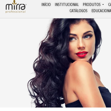
INÍCIO
INSTITUCIONAL
PRODUTOS
C
CATÁLOGOS
EDUCACION