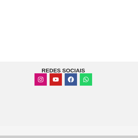
REDES SOCIAIS