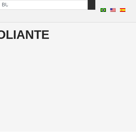
OLIANTE