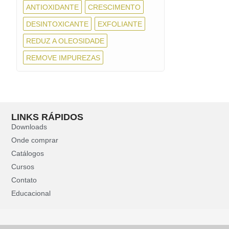
ANTIOXIDANTE
CRESCIMENTO
DESINTOXICANTE
EXFOLIANTE
REDUZ A OLEOSIDADE
REMOVE IMPUREZAS
LINKS RÁPIDOS
Downloads
Onde comprar
Catálogos
Cursos
Contato
Educacional