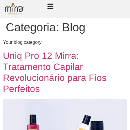
Categoria:
Blog
Your blog category
Uniq Pro 12 Mirra:
Tratamento Capilar
Revolucionário para Fios
Perfeitos