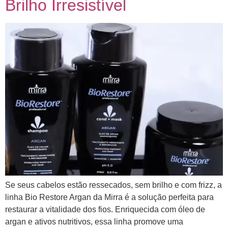
Brilho Irresistível
Se seus cabelos estão ressecados, sem brilho e com frizz, a
linha Bio Restore Argan da Mirra é a solução perfeita para
restaurar a vitalidade dos fios. Enriquecida com óleo de
argan e ativos nutritivos, essa linha promove uma