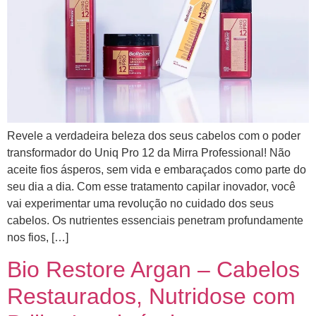
Revele a verdadeira beleza dos seus cabelos com o poder
transformador do Uniq Pro 12 da Mirra Professional! Não
aceite fios ásperos, sem vida e embaraçados como parte do
seu dia a dia. Com esse tratamento capilar inovador, você
vai experimentar uma revolução no cuidado dos seus
cabelos. Os nutrientes essenciais penetram profundamente
nos fios, […]
Bio Restore Argan – Cabelos
Restaurados, Nutridose com