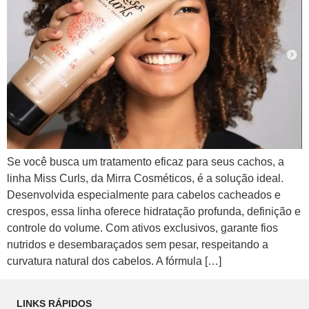
Se você busca um tratamento eficaz para seus cachos, a
linha Miss Curls, da Mirra Cosméticos, é a solução ideal.
Desenvolvida especialmente para cabelos cacheados e
crespos, essa linha oferece hidratação profunda, definição e
controle do volume. Com ativos exclusivos, garante fios
nutridos e desembaraçados sem pesar, respeitando a
curvatura natural dos cabelos. A fórmula […]
LINKS RÁPIDOS